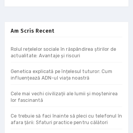
Am Scris Recent
Rolul rețelelor sociale în răspândirea știrilor de
actualitate: Avantaje și riscuri
Genetica explicată pe înțelesul tuturor: Cum
influențează ADN-ul viața noastră
Cele mai vechi civilizații ale lumii și moștenirea
lor fascinantă
Ce trebuie să faci înainte să pleci cu telefonul în
afara țării: Sfaturi practice pentru călători