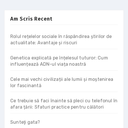
Am Scris Recent
Rolul rețelelor sociale în răspândirea știrilor de
actualitate: Avantaje și riscuri
Genetica explicată pe înțelesul tuturor: Cum
influențează ADN-ul viața noastră
Cele mai vechi civilizații ale lumii și moștenirea
lor fascinantă
Ce trebuie să faci înainte să pleci cu telefonul în
afara țării: Sfaturi practice pentru călători
Sunteţi gata?