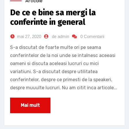
Articole
De ce e bine sa mergi la
conferinte in general
mai 27, 2020
de admin
0 Comentarii
S-a discutat de foarte multe ori pe seama
conferintelor de la noi unde se intalnesc aceeasi
oameni si discuta aceleasi lucruri cu mici
variatiuni. S-a discutat despre utilitatea
conferintelor, despre ce primesti de la speakeri,
despre muuulte lucruri. Nu am citit inca articole...
Mai mult